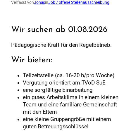
Verfasst von
Jonas
in
Job / offene Stellenausschreibung
Wir suchen ab 01.08.2026
Pädagogische Kraft für den Regelbetrieb.
Wir bieten:
Teilzeitstelle (ca. 16-20 h/pro Woche)
Vergütung orientiert am TVöD SuE
eine sorgfältige Einarbeitung
ein gutes Arbeitsklima in einem kleinen
Team und eine familiäre Gemeinschaft
mit den Eltern
eine kleine Gruppengröße mit einem
guten Betreuungsschlüssel