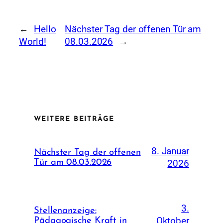
←
Hello
Nächster Tag der offenen Tür am
World!
08.03.2026
→
WEITERE BEITRÄGE
8. Januar
Nächster Tag der offenen
Tür am 08.03.2026
2026
3.
Stellenanzeige:
Oktober
Pädagogische Kraft in