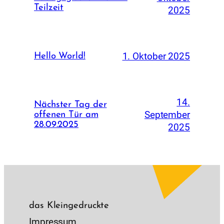
Teilzeit
2025
1. Oktober 2025
Hello World!
14.
Nächster Tag der
September
offenen Tür am
28.09.2025
2025
das Kleingedruckte
Impressum