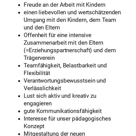
Freude an der Arbeit mit Kindern
einen liebevollen und wertschätzenden
Umgang mit den Kindern, dem Team
und den Eltern
Offenheit für eine intensive
Zusammenarbeit mit den Eltern
(=Erziehungspartnerschaft) und dem
Trägerverein
Teamfähigkeit, Belastbarkeit und
Flexibilität
Verantwortungsbewusstsein und
Verlässlichkeit
Lust sich aktiv und kreativ zu
engagieren
gute Kommunikationsfähigkeit
Interesse für unser pädagogisches
Konzept
Mitgestaltung der neuen