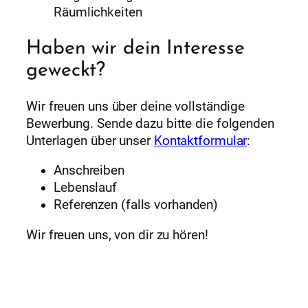
Räumlichkeiten
Haben wir dein Interesse
geweckt?
Wir freuen uns über deine vollständige
Bewerbung. Sende dazu bitte die folgenden
Unterlagen über unser
Kontaktformular
:
Anschreiben
Lebenslauf
Referenzen (falls vorhanden)
Wir freuen uns, von dir zu hören!