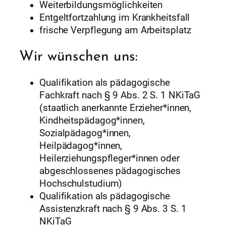
Weiterbildungsmöglichkeiten
Entgeltfortzahlung im Krankheitsfall
frische Verpflegung am Arbeitsplatz
Wir wünschen uns:
Qualifikation als pädagogische
Fachkraft nach § 9 Abs. 2 S. 1 NKiTaG
(staatlich anerkannte Erzieher*innen,
Kindheitspädagog*innen,
Sozialpädagog*innen,
Heilpädagog*innen,
Heilerziehungspfleger*innen oder
abgeschlossenes pädagogisches
Hochschulstudium)
Qualifikation als pädagogische
Assistenzkraft nach § 9 Abs. 3 S. 1
NKiTaG