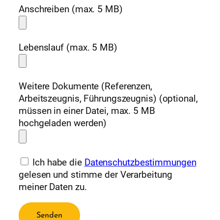
Anschreiben (max. 5 MB)
Lebenslauf (max. 5 MB)
Weitere Dokumente (Referenzen,
Arbeitszeugnis, Führungszeugnis) (optional,
müssen in einer Datei, max. 5 MB
hochgeladen werden)
Ich habe die
Datenschutzbestimmungen
gelesen und stimme der Verarbeitung
meiner Daten zu.