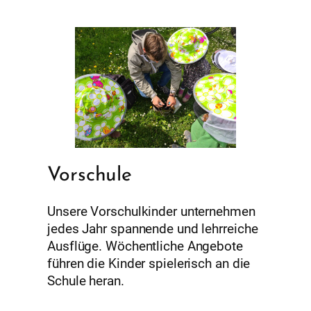
Vorschule
Unsere Vorschulkinder unternehmen
jedes Jahr spannende und lehrreiche
Ausflüge. Wöchentliche Angebote
führen die Kinder spielerisch an die
Schule heran.