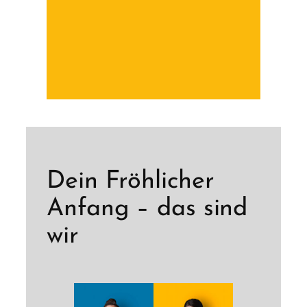
Dein Fröhlicher
Anfang – das sind
wir