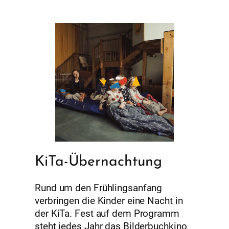
KiTa-Übernachtung
Rund um den Frühlingsanfang
verbringen die Kinder eine Nacht in
der KiTa. Fest auf dem Programm
steht jedes Jahr das Bilderbuchkino