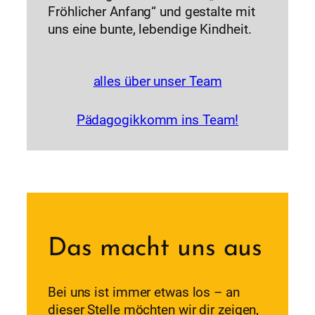
Fröhlicher Anfang“ und gestalte mit
uns eine bunte, lebendige Kindheit.
alles über unser Team
Pädagogik
komm ins Team!
Das macht uns aus
Bei uns ist immer etwas los – an
dieser Stelle möchten wir dir zeigen,