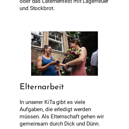
oder das Laternenfest mit Lagerfeuer
und Stockbrot.
Elternarbeit
In unserer KiTa gibt es viele
Aufgaben, die erledigt werden
müssen. Als Elternschaft gehen wir
gemeinsam durch Dick und Dünn.