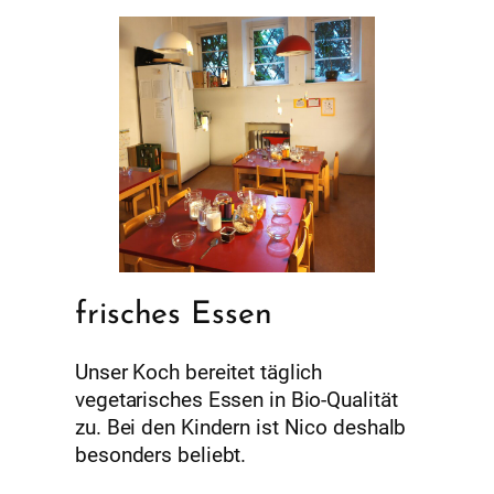
frisches Essen
Unser Koch bereitet täglich
vegetarisches Essen in Bio-Qualität
zu. Bei den Kindern ist Nico deshalb
besonders beliebt.