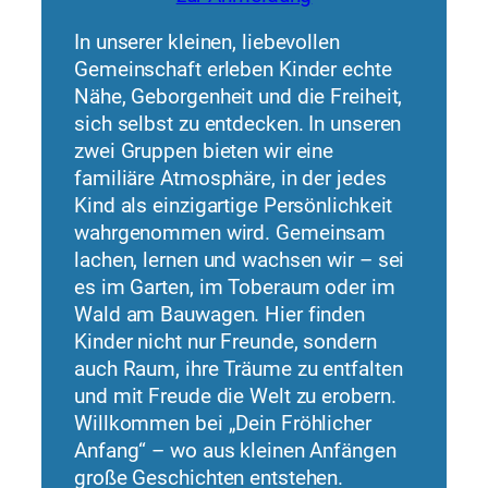
In unserer kleinen, liebevollen
Gemeinschaft erleben Kinder echte
Nähe, Geborgenheit und die Freiheit,
sich selbst zu entdecken. In unseren
zwei Gruppen bieten wir eine
familiäre Atmosphäre, in der jedes
Kind als einzigartige Persönlichkeit
wahrgenommen wird. Gemeinsam
lachen, lernen und wachsen wir – sei
es im Garten, im Toberaum oder im
Wald am Bauwagen. Hier finden
Kinder nicht nur Freunde, sondern
auch Raum, ihre Träume zu entfalten
und mit Freude die Welt zu erobern.
Willkommen bei „Dein Fröhlicher
Anfang“ – wo aus kleinen Anfängen
große Geschichten entstehen.