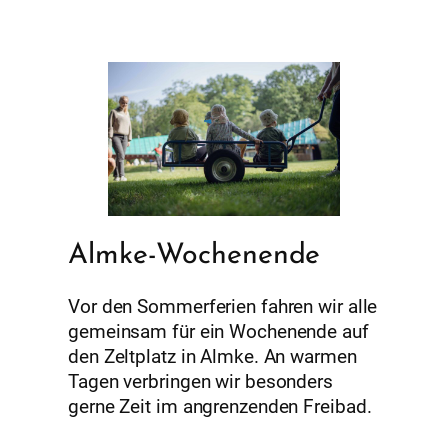
Almke-Wochenende
Vor den Sommerferien fahren wir alle
gemeinsam für ein Wochenende auf
den Zeltplatz in Almke. An warmen
Tagen verbringen wir besonders
gerne Zeit im angrenzenden Freibad.