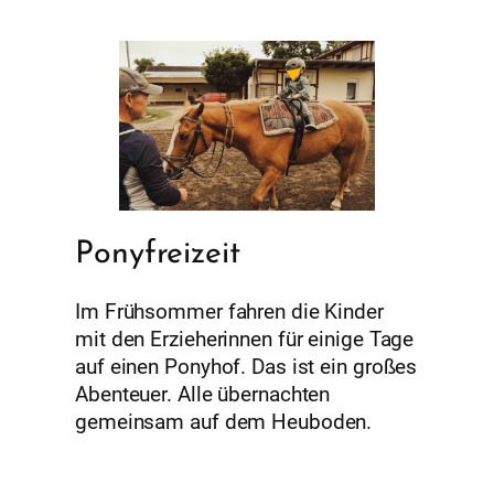
Ponyfreizeit
Im Frühsommer fahren die Kinder
mit den Erzieherinnen für einige Tage
auf einen Ponyhof. Das ist ein großes
Abenteuer. Alle übernachten
gemeinsam auf dem Heuboden.