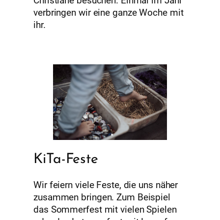
Christiane besuchen. Einmal im Jahr
verbringen wir eine ganze Woche mit
ihr.
KiTa-Feste
Wir feiern viele Feste, die uns näher
zusammen bringen. Zum Beispiel
das Sommerfest mit vielen Spielen