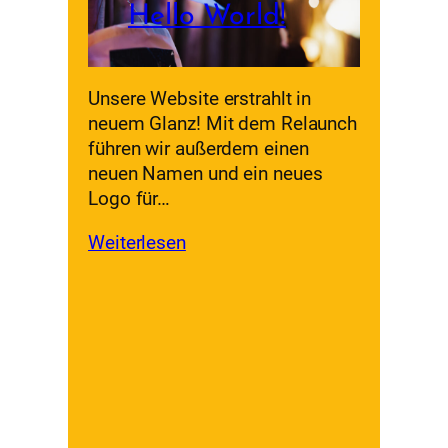
Hello World!
Unsere Website erstrahlt in
neuem Glanz! Mit dem Relaunch
führen wir außerdem einen
neuen Namen und ein neues
Logo für…
Weiterlesen