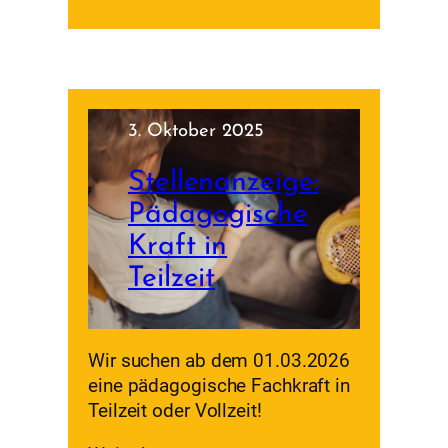
3. Oktober 2025
Stellenanzeige:
Pädagogische
Kraft in
Teilzeit
Wir suchen ab dem 01.03.2026
eine pädagogische Fachkraft in
Teilzeit oder Vollzeit!