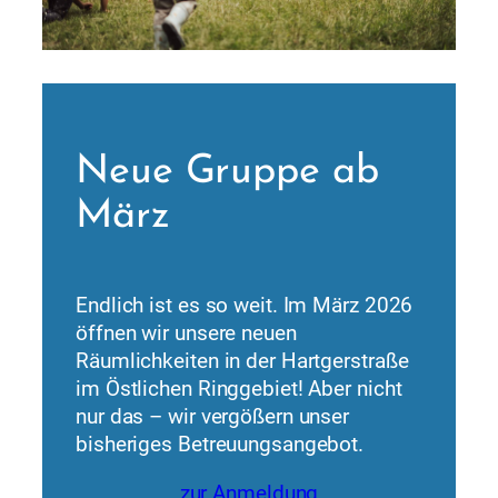
Neue Gruppe ab
März
Endlich ist es so weit. Im März 2026
öffnen wir unsere neuen
Räumlichkeiten in der Hartgerstraße
im Östlichen Ringgebiet! Aber nicht
nur das – wir vergößern unser
bisheriges Betreuungsangebot.
zur Anmeldung