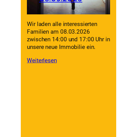
Wir laden alle interessierten
Familien am 08.03.2026
zwischen 14:00 und 17:00 Uhr in
unsere neue Immobilie ein.
Weiterlesen