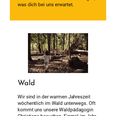
was dich bei uns erwartet.
Wald
Wir sind in der warmen Jahreszeit
wöchentlich im Wald unterwegs. Oft
kommt uns unsere Waldpädagogin