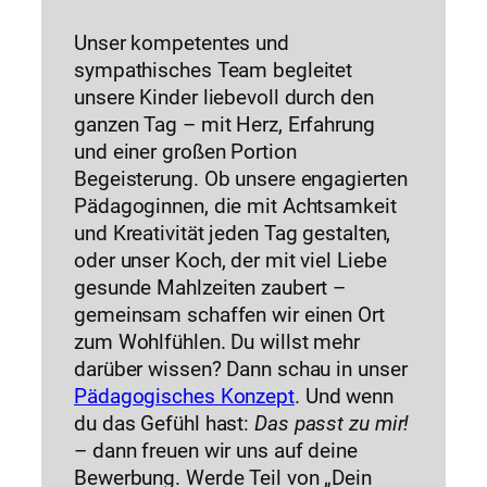
Unser kompetentes und
sympathisches Team begleitet
unsere Kinder liebevoll durch den
ganzen Tag – mit Herz, Erfahrung
und einer großen Portion
Begeisterung. Ob unsere engagierten
Pädagoginnen, die mit Achtsamkeit
und Kreativität jeden Tag gestalten,
oder unser Koch, der mit viel Liebe
gesunde Mahlzeiten zaubert –
gemeinsam schaffen wir einen Ort
zum Wohlfühlen. Du willst mehr
darüber wissen? Dann schau in unser
Pädagogisches Konzept
. Und wenn
du das Gefühl hast:
Das passt zu mir!
– dann freuen wir uns auf deine
Bewerbung. Werde Teil von „Dein