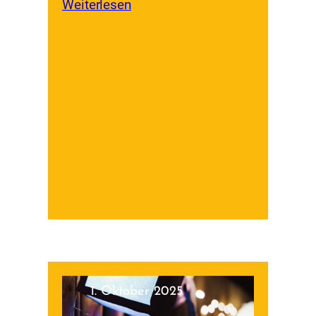
Weiterlesen
1. Oktober 2025