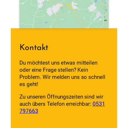
Kontakt
Du möchtest uns etwas mitteilen
oder eine Frage stellen? Kein
Problem. Wir melden uns so schnell
es geht!
Zu unseren Öffnungszeiten sind wir
auch übers Telefon erreichbar:
0531
797663