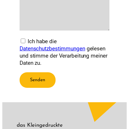
Ich habe die
Datenschutzbestimmungen
gelesen
und stimme der Verarbeitung meiner
Daten zu.
das Kleingedruckte