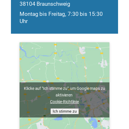
38104 Braunschweig
Montag bis Freitag, 7:30 bis 15:30
Uhr
Klicke auf "Ich stimme zu", um Google maps zu
aktivieren
Cookie-Richtlinie
Ich stimme zu