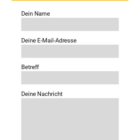
Dein Name
Deine E-Mail-Adresse
Betreff
Deine Nachricht