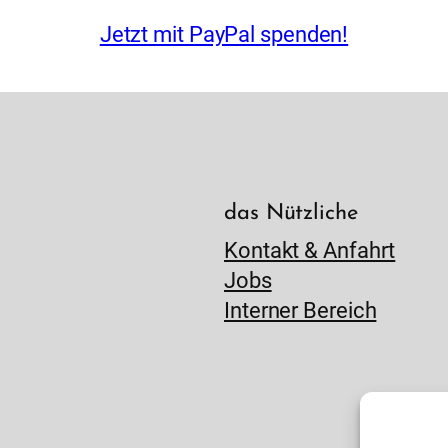
Jetzt mit PayPal spenden!
das Nützliche
Kontakt & Anfahrt
Jobs
Interner Bereich