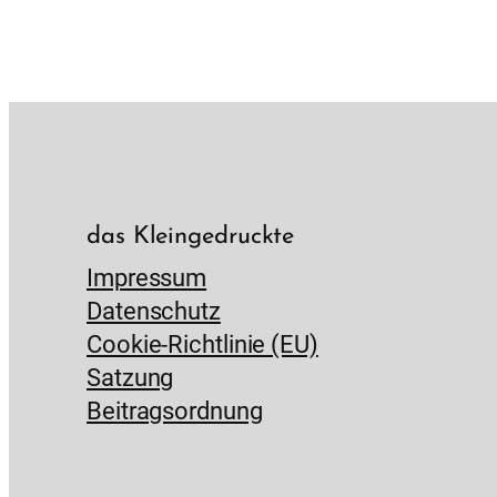
das Kleingedruckte
Impressum
Datenschutz
Cookie-Richtlinie (EU)
Satzung
Beitragsordnung