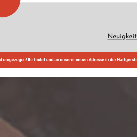
Neuigkeit
nd umgezogen! Ihr findet und an unserer neuen Adresse in der Hartgerst