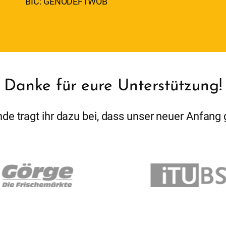
BIC: GENODEF1WOB
Danke für eure Unterstützung!
de tragt ihr dazu bei, dass unser neuer Anfang