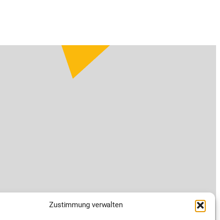
Zustimmung verwalten