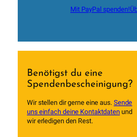
Mit PayPal spenden!
Üb
Benötigst du eine
Spendenbescheinigung?
Wir stellen dir gerne eine aus.
Sende
uns einfach deine Kontaktdaten
und
wir erledigen den Rest.