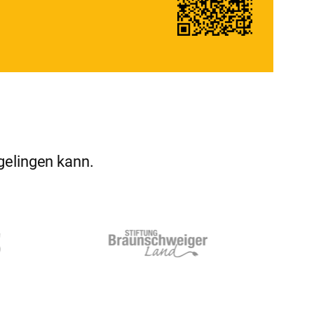
 gelingen kann.