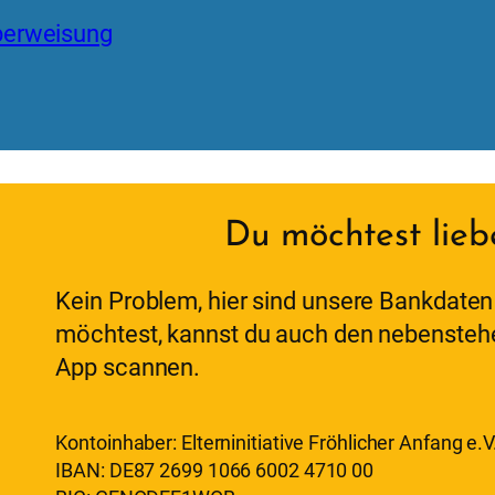
erweisung
Du möchtest lieb
Kein Problem, hier sind unsere Bankdaten 
möchtest, kannst du auch den nebensteh
App scannen.
Kontoinhaber: Elterninitiative Fröhlicher Anfang e.V
IBAN: DE87 2699 1066 6002 4710 00