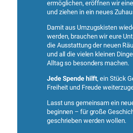
ermöglichen, eröffnen wir ein
und ziehen in ein neues Zuhau
Damit aus Umzugskisten wied
werden, brauchen wir eure Unt
die Ausstattung der neuen R
und all die vielen kleinen Ding
Alltag so besonders machen.
Jede Spende hilft
, ein Stück 
Freiheit und Freude weiterzug
Lasst uns gemeinsam ein neue
beginnen – für große Geschich
geschrieben werden wollen.