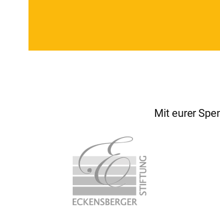
Mit eurer Spen