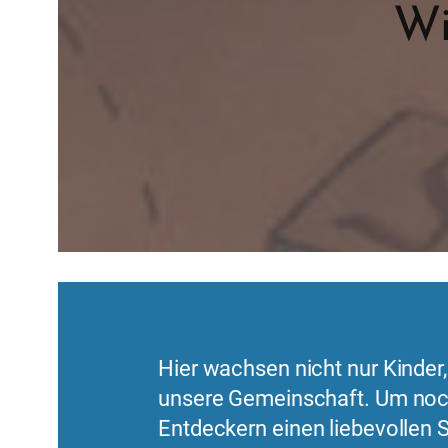
Wi
Hier wachsen nicht nur Kinder
unsere Gemeinschaft. Um noc
Entdeckern einen liebevollen S