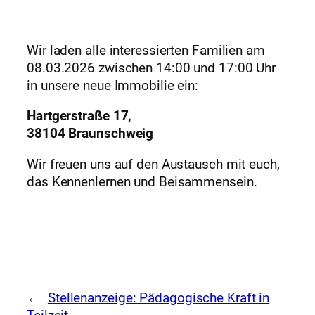
Wir laden alle interessierten Familien am
08.03.2026 zwischen 14:00 und 17:00 Uhr
in unsere neue Immobilie ein:
Hartgerstraße 17,
38104 Braunschweig
Wir freuen uns auf den Austausch mit euch,
das Kennenlernen und Beisammensein.
←
Stellenanzeige: Pädagogische Kraft in