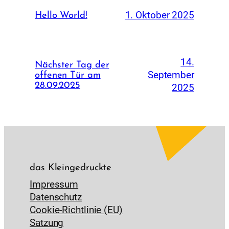
1. Oktober 2025
Hello World!
14.
Nächster Tag der
September
offenen Tür am
28.09.2025
2025
das Kleingedruckte
Impressum
Datenschutz
Cookie-Richtlinie (EU)
Satzung