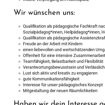
Wir wünschen uns:
Qualifikation als pädagogische Fachkraft na
Sozialpädagog*innen, Heilpädagog*innen, H
Qualifikation als pädagogische Assistenzkraf
Freude an der Arbeit mit Kindern
einen liebevollen und wertschätzenden Umg
Offenheit für eine intensive Zusammenarbeit
Teamfähigkeit, Belastbarkeit und Flexibilität
Verantwortungsbewusstsein und Verlässlich
Lust sich aktiv und kreativ zu engagieren
gute Kommunikationsfähigkeit
Interesse für unser pädagogisches Konzept
Mitgestaltung der neuen Räumlichkeiten
Haben wir dein Interesse 