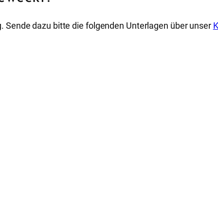
. Sende dazu bitte die folgenden Unterlagen über unser
K