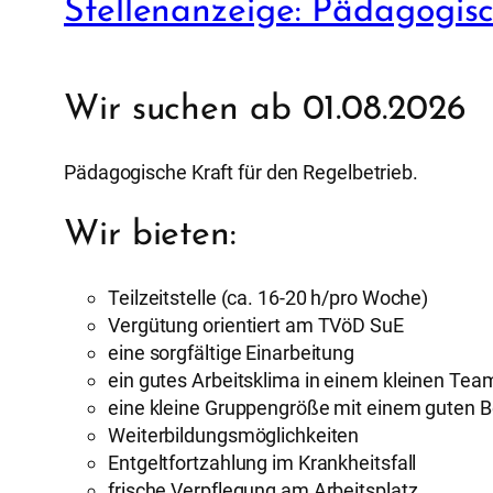
Stellenanzeige: Pädagogisch
Wir suchen ab 01.08.2026
Pädagogische Kraft für den Regelbetrieb.
Wir bieten:
Teilzeitstelle (ca. 16-20 h/pro Woche)
Vergütung orientiert am TVöD SuE
eine sorgfältige Einarbeitung
ein gutes Arbeitsklima in einem kleinen Tea
eine kleine Gruppengröße mit einem guten 
Weiterbildungsmöglichkeiten
Entgeltfortzahlung im Krankheitsfall
frische Verpflegung am Arbeitsplatz