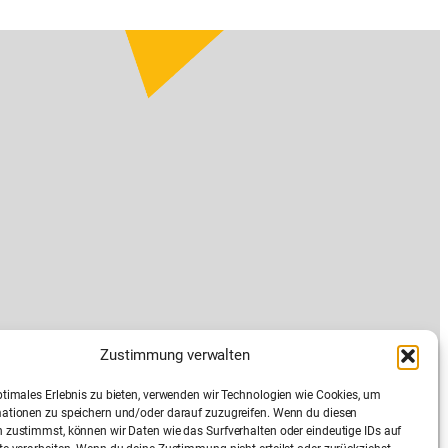
Zustimmung verwalten
ptimales Erlebnis zu bieten, verwenden wir Technologien wie Cookies, um
ationen zu speichern und/oder darauf zuzugreifen. Wenn du diesen
 zustimmst, können wir Daten wie das Surfverhalten oder eindeutige IDs auf