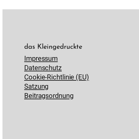
das Kleingedruckte
Impressum
Datenschutz
Cookie-Richtlinie (EU)
Satzung
Beitragsordnung