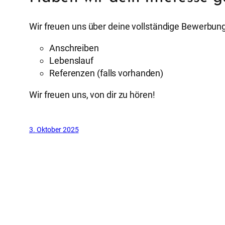
Wir freuen uns über deine vollständige Bewerbung
Anschreiben
Lebenslauf
Referenzen (falls vorhanden)
Wir freuen uns, von dir zu hören!
3. Oktober 2025